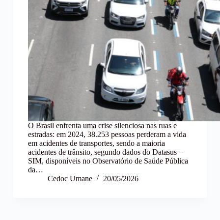
O Brasil enfrenta uma crise silenciosa nas ruas e
estradas: em 2024, 38.253 pessoas perderam a vida
em acidentes de transportes, sendo a maioria
acidentes de trânsito, segundo dados do Datasus –
SIM, disponíveis no Observatório de Saúde Pública
da…
Cedoc Umane
20/05/2026