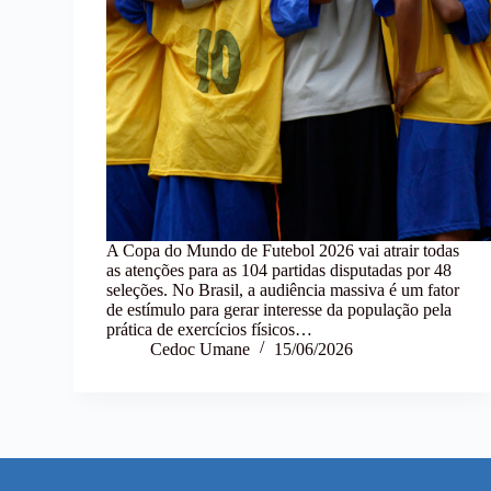
A Copa do Mundo de Futebol 2026 vai atrair todas
as atenções para as 104 partidas disputadas por 48
seleções. No Brasil, a audiência massiva é um fator
de estímulo para gerar interesse da população pela
prática de exercícios físicos…
Cedoc Umane
15/06/2026