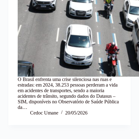
O Brasil enfrenta uma crise silenciosa nas ruas e
estradas: em 2024, 38.253 pessoas perderam a vida
em acidentes de transportes, sendo a maioria
acidentes de trânsito, segundo dados do Datasus –
SIM, disponíveis no Observatório de Saúde Pública
da…
Cedoc Umane
20/05/2026