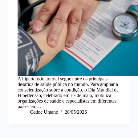
A hipertensão arterial segue entre os principais
desafios de saúde pública no mundo. Para ampliar a
conscientização sobre a condição, o Dia Mundial da
Hipertensão, celebrado em 17 de maio, mobiliza
organizações de saúde e especialistas em diferentes
países em…
Cedoc Umane
28/05/2026