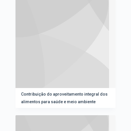
Contribuição do aproveitamento integral dos
alimentos para saúde e meio ambiente