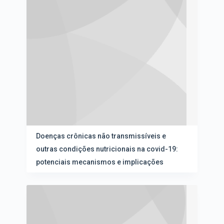
Doenças crônicas não transmissíveis e
outras condições nutricionais na covid-19:
potenciais mecanismos e implicações