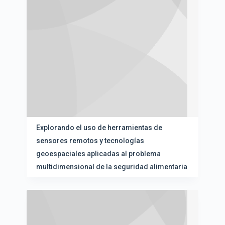
Explorando el uso de herramientas de
sensores remotos y tecnologías
geoespaciales aplicadas al problema
multidimensional de la seguridad alimentaria