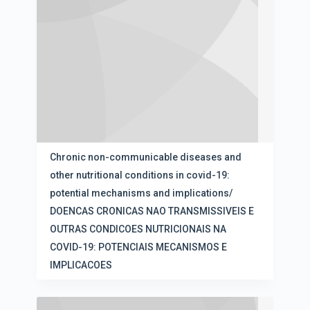
Chronic non-communicable diseases and
other nutritional conditions in covid-19:
potential mechanisms and implications/
DOENCAS CRONICAS NAO TRANSMISSIVEIS E
OUTRAS CONDICOES NUTRICIONAIS NA
COVID-19: POTENCIAIS MECANISMOS E
IMPLICACOES