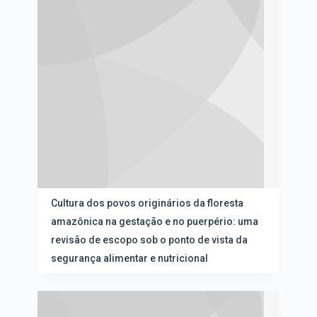
Cultura dos povos originários da floresta
amazônica na gestação e no puerpério: uma
revisão de escopo sob o ponto de vista da
segurança alimentar e nutricional