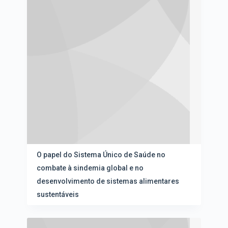
O papel do Sistema Único de Saúde no
combate à sindemia global e no
desenvolvimento de sistemas alimentares
sustentáveis