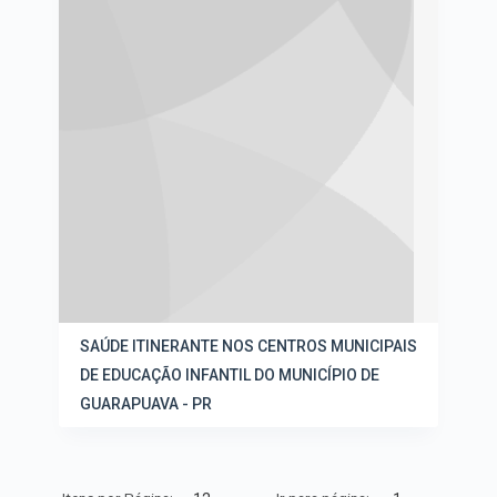
SAÚDE ITINERANTE NOS CENTROS MUNICIPAIS
DE EDUCAÇÃO INFANTIL DO MUNICÍPIO DE
GUARAPUAVA - PR