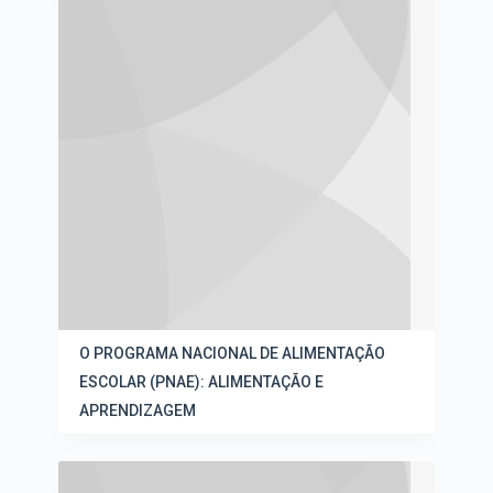
O PROGRAMA NACIONAL DE ALIMENTAÇÃO
ESCOLAR (PNAE): ALIMENTAÇÃO E
APRENDIZAGEM