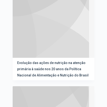
Evolução das ações de nutrição na atenção
primária à saúde nos 20 anos da Política
Nacional de Alimentação e Nutrição do Brasil